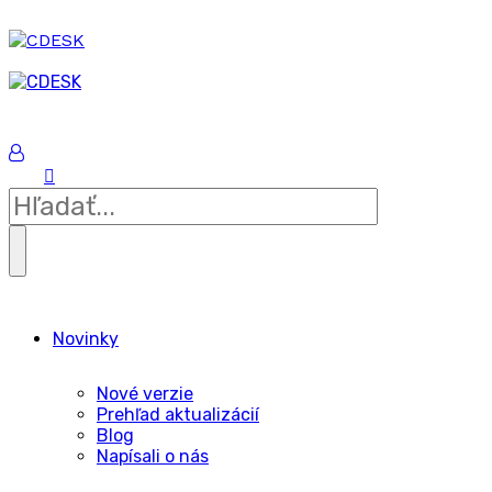
Novinky
Nové verzie
Prehľad aktualizácií
Blog
Napísali o nás