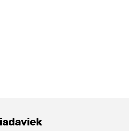
iadaviek