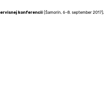
servisnej konferencii
(Šamorín, 6-8. september 2017),