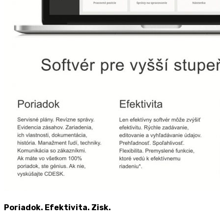
Poriadok. Efektivita. Zisk.