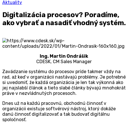
Aktuality
Digitalizácia procesov? Poradíme,
ako vybrať a nasadiť vhodný systém.
Ing. Martin Ondrášik
CDESK, CM Sales Manager
Zavádzanie systému do procesov príde takmer vždy na
rad, až keď v organizácii nastávajú problémy. Je potrebné
si uvedomiť, že každá organizácia je len tak výkonná ako
jej najslabší článok a tieto slabé články bývajú mnohokrát
práve v nezvládnutých procesoch.
Dnes už na každú pracovnú, obchodnú činnosť v
organizácii existuje softvérový nástroj, ktorý dokáže
danú činnosť digitalizovať a tak budovať digitálnu
spoločnosť.