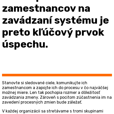
zamestnancov na
zavádzaní systému je
preto kľúčový prvok
úspechu.
Stanovte si sledované ciele, komunikujte ich
zamestnancom a zapojte ich do procesu v čo najväčšej
možnej miere. Len tak pochopia rozmer a dôležitosť
zavádzania zmeny. Zároveň s pocitom zúčastnenia im na
zavedení procesných zmien bude záležať.
V každej organizácii sa stretávame s tromi skupinami