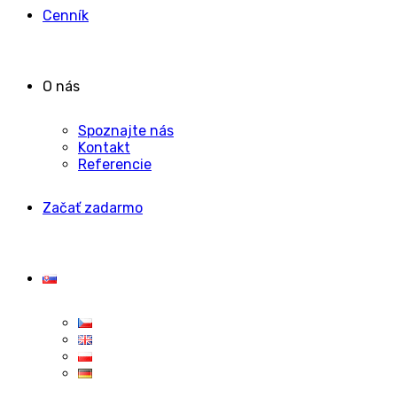
Cenník
O nás
Spoznajte nás
Kontakt
Referencie
Začať zadarmo