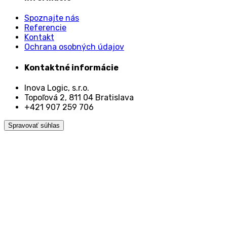
Spoznajte nás
Referencie
Kontakt
Ochrana osobných údajov
Kontaktné informácie
Inova Logic, s.r.o.
Topoľová 2, 811 04 Bratislava
+421 907 259 706
Spravovať súhlas