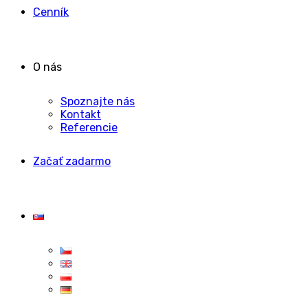
Cenník
O nás
Spoznajte nás
Kontakt
Referencie
Začať zadarmo