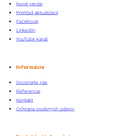
Nové verzie
Prehľad aktualizácií
Facebook
LinkedIn
YouTube kanál
Informácie
Spoznajte nás
Referencie
Kontakt
Ochrana osobných údajov