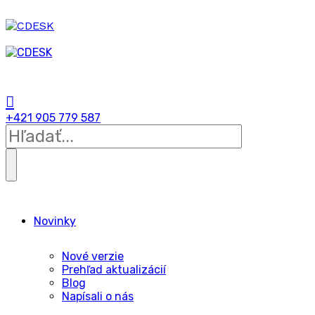
+421 905 779 587
Novinky
Nové verzie
Prehľad aktualizácií
Blog
Napísali o nás