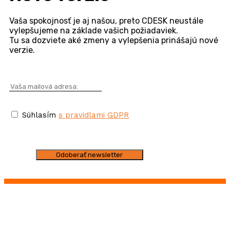
Vaša spokojnosť je aj našou, preto CDESK neustále
vylepšujeme na základe vašich požiadaviek.
Tu sa dozviete aké zmeny a vylepšenia prinášajú nové
verzie.
Súhlasím
s pravidlami GDPR