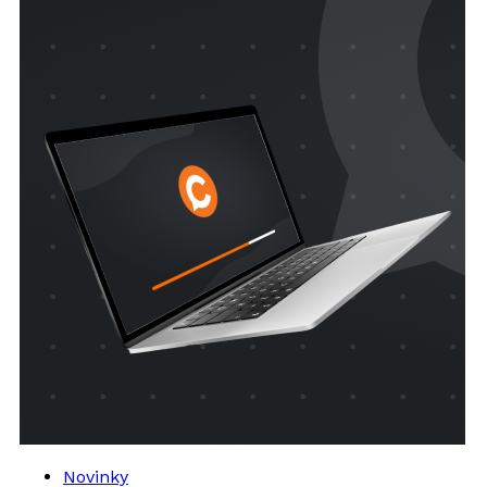
Novinky