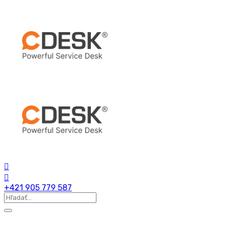
+421 905 779 587