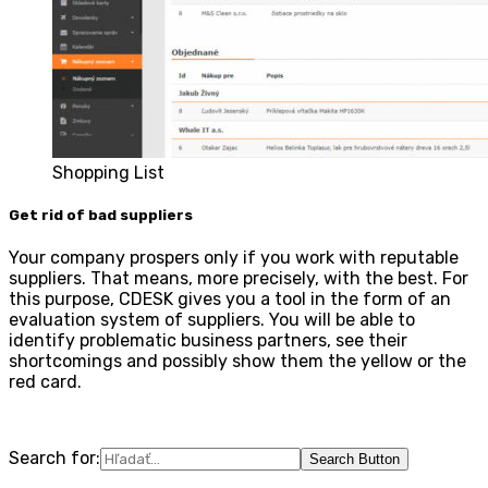
Shopping List
Get rid of bad suppliers
Your company prospers only if you work with reputable
suppliers. That means, more precisely, with the best. For
this purpose, CDESK gives you a tool in the form of an
evaluation system of suppliers. You will be able to
identify problematic business partners, see their
shortcomings and possibly show them the yellow or the
red card.
Search for:
Search Button