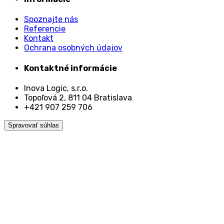
Spoznajte nás
Referencie
Kontakt
Ochrana osobných údajov
Kontaktné informácie
Inova Logic, s.r.o.
Topoľová 2, 811 04 Bratislava
+421 907 259 706
Spravovať súhlas