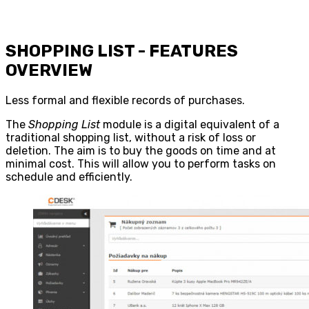
SHOPPING LIST - FEATURES
OVERVIEW
Less formal and flexible records of purchases.
The
Shopping List
module is a digital equivalent of a
traditional shopping list, without a risk of loss or
deletion. The aim is to buy the goods on time and at
minimal cost. This will allow you to perform tasks on
schedule and efficiently.