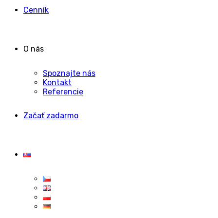
Cenník
O nás
Spoznajte nás
Kontakt
Referencie
Začať zadarmo