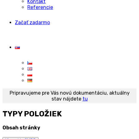
Kontakt
Referencie
Začať zadarmo
Pripravujeme pre Vás novú dokumentáciu, aktuálny
stav nájdete
tu
TYPY POLOŽIEK
Obsah stránky