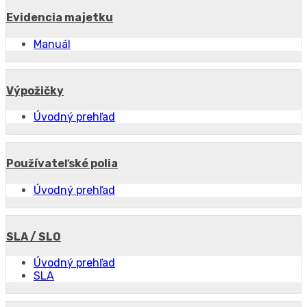
Evidencia majetku
Manuál
Výpožičky
Úvodný prehľad
Používateľské polia
Úvodný prehľad
SLA / SLO
Úvodný prehľad
SLA