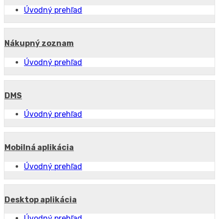
Úvodný prehľad
Nákupný zoznam
Úvodný prehľad
DMS
Úvodný prehľad
Mobilná aplikácia
Úvodný prehľad
Desktop aplikácia
Úvodný prehľad