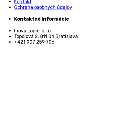
Kontakt
Ochrana osobných údajov
Kontaktné informácie
Inova Logic, s.r.o.
Topoľová 2, 811 04 Bratislava
+421 907 259 706