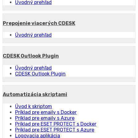
Úvodný prehľad
Prepojenie viacerých CDESK
Úvodný prehľad
CDESK Outlook Plugin
Úvodný prehľad
CDESK Outlook Plugin
Automatizácia skriptami
Úvod k skriptom
Príklad pre emaily s Docker
Príklad pre emaily s Azure
Príklad pre ESET PROTECT s Docker
Príklad pre ESET PROTECT s Azure
Logovacia aplikácia